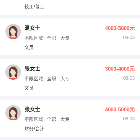
技工/普工
温女士
4000-5000元
08-03
不限区域
全职
大专
文员
张女士
3000-4000元
08-03
不限区域
全职
大专
文员
张女士
4000-5000元
08-03
不限区域
全职
大专
财务/会计