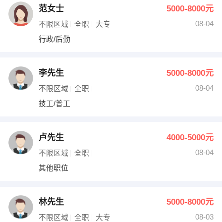
范女士
5000-8000元
08-04
不限区域
全职
大专
行政/后勤
李先生
5000-8000元
08-04
不限区域
全职
技工/普工
卢先生
4000-5000元
08-04
不限区域
全职
其他职位
林先生
5000-8000元
08-03
不限区域
全职
大专