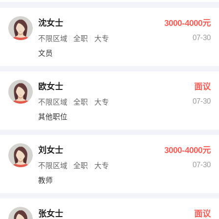
沈女士
3000-4000元
07-30
不限区域
全职
大专
文员
欧女士
面议
07-30
不限区域
全职
大专
其他职位
刘女士
3000-4000元
07-30
不限区域
全职
大专
教师
张女士
面议