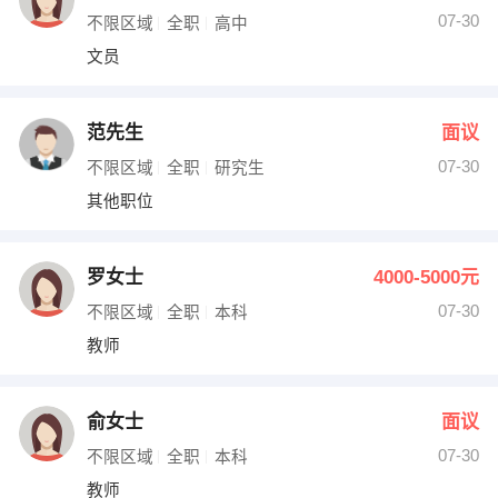
07-30
不限区域
全职
高中
文员
范先生
面议
07-30
不限区域
全职
研究生
其他职位
罗女士
4000-5000元
07-30
不限区域
全职
本科
教师
俞女士
面议
07-30
不限区域
全职
本科
教师