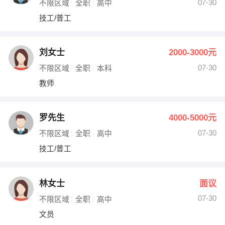
07-30
不限区域
全职
高中
技工/普工
刘女士
2000-3000元
07-30
不限区域
全职
本科
教师
罗先生
4000-5000元
07-30
不限区域
全职
高中
技工/普工
林女士
面议
07-30
不限区域
全职
高中
文员