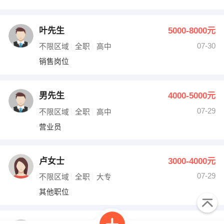
叶先生
5000-8000元
07-30
不限区域
全职
高中
销售岗位
男先生
4000-5000元
07-29
不限区域
全职
高中
营业员
卢女士
3000-4000元
07-29
不限区域
全职
大专
其他职位