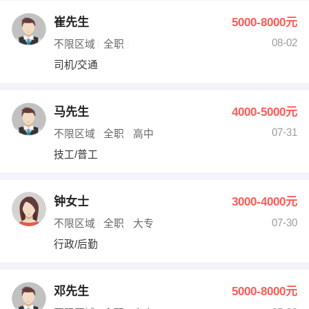
崔先生
5000-8000元
08-02
不限区域
全职
司机/交通
马先生
4000-5000元
07-31
不限区域
全职
高中
技工/普工
钟女士
3000-4000元
07-30
不限区域
全职
大专
行政/后勤
邓先生
5000-8000元